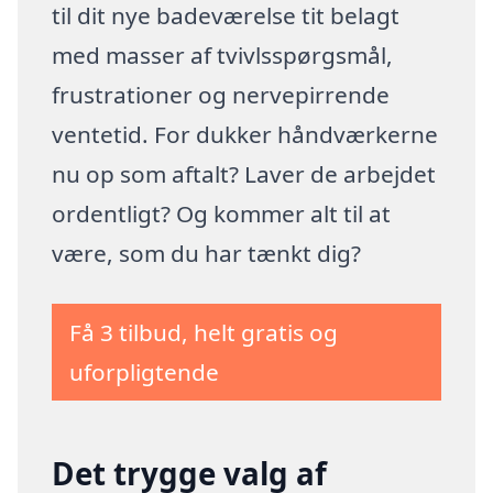
til dit nye badeværelse tit belagt
med masser af tvivlsspørgsmål,
frustrationer og nervepirrende
ventetid. For dukker håndværkerne
nu op som aftalt? Laver de arbejdet
ordentligt? Og kommer alt til at
være, som du har tænkt dig?
Få 3 tilbud, helt gratis og
uforpligtende
Det trygge valg af