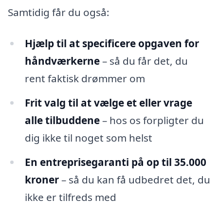
Samtidig får du også:
Hjælp til at specificere opgaven for
håndværkerne
– så du får det, du
rent faktisk drømmer om
Frit valg til at vælge et eller vrage
alle tilbuddene
– hos os forpligter du
dig ikke til noget som helst
En entreprisegaranti på op til 35.000
kroner
– så du kan få udbedret det, du
ikke er tilfreds med