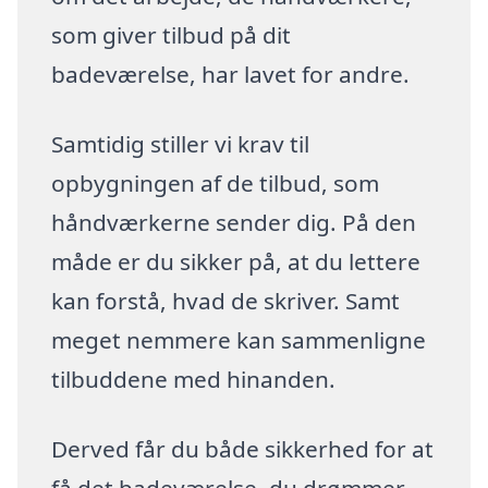
som giver tilbud på dit
badeværelse, har lavet for andre.
Samtidig stiller vi krav til
opbygningen af de tilbud, som
håndværkerne sender dig. På den
måde er du sikker på, at du lettere
kan forstå, hvad de skriver. Samt
meget nemmere kan sammenligne
tilbuddene med hinanden.
Derved får du både sikkerhed for at
få det badeværelse, du drømmer