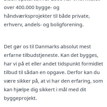
over 400.000 bygge- og
håndværksprojekter til både private,
erhverv, andels- og boligforening.
Det gør os til Danmarks absolut mest
erfarne tilbudstjeneste. Kan det bygges,
har vi på et eller andet tidspunkt formidlet
tilbud til sådan en opgave. Derfor kan du
være sikker på, at vi har den erfaring, som
kan hjælpe dig sikkert i mål med dit
byggeprojekt.