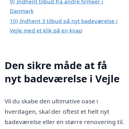
9)
Indhent tilbud fra andre firmaer i
Danmark
10)
Indhent 3 tilbud på nyt badeværelse i
Vejle med et klik på en knap
Den sikre måde at få
nyt badeværelse i Vejle
Vil du skabe den ultimative oase i
hverdagen, skal der oftest et helt nyt
badeværelse eller en større renovering til.