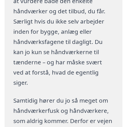
at vurdere både den enkelte
håndværker og det tilbud, du får.
Særligt hvis du ikke selv arbejder
inden for bygge, anlæg eller
håndværksfagene til dagligt. Du
kan jo kun se håndværkerne til
tænderne – og har måske svært
ved at forstå, hvad de egentlig
siger.
Samtidig hører du jo så meget om
håndværkerfusk og håndværkere,
som aldrig kommer. Derfor er vejen