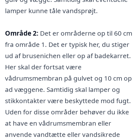
lamper kunne tåle vandsprøjt.
Område 2:
Det er områderne op til 60 cm
fra område 1. Det er typisk her, du stiger
ud af brusenichen eller op af badekarret.
Her skal der fortsat være
vådrumsmembran på gulvet og 10 cm op
ad væggene. Samtidig skal lamper og
stikkontakter være beskyttede mod fugt.
Uden for disse områder behøver du ikke
at have en vådrumsmembran eller
anvende vandtætte eller vandsikrede