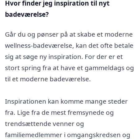
Hvor finder jeg inspiration til nyt
badeværelse?
Går du og pønser på at skabe et moderne
wellness-badeværelse, kan det ofte betale
sig at søge ny inspiration. For der er et
stort spring fra at have et gammeldags og
til et moderne badeværelse.
Inspirationen kan komme mange steder
fra. Lige fra de mest fremsynede og
trendsættende venner og
familiemedlemmer i omgangskredsen og