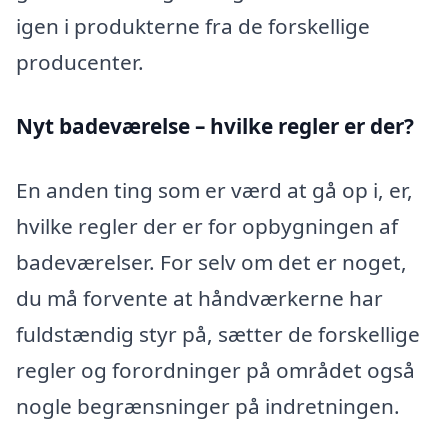
igen i produkterne fra de forskellige
producenter.
Nyt badeværelse – hvilke regler er der?
En anden ting som er værd at gå op i, er,
hvilke regler der er for opbygningen af
badeværelser. For selv om det er noget,
du må forvente at håndværkerne har
fuldstændig styr på, sætter de forskellige
regler og forordninger på området også
nogle begrænsninger på indretningen.