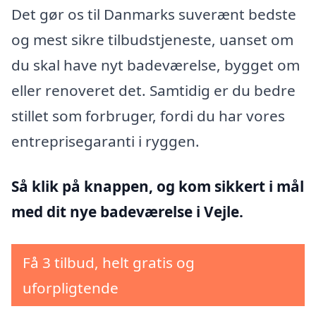
Det gør os til Danmarks suverænt bedste
og mest sikre tilbudstjeneste, uanset om
du skal have nyt badeværelse, bygget om
eller renoveret det. Samtidig er du bedre
stillet som forbruger, fordi du har vores
entreprisegaranti i ryggen.
Så klik på knappen, og kom sikkert i mål
med dit nye badeværelse i Vejle.
Få 3 tilbud, helt gratis og
uforpligtende