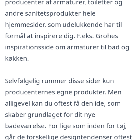
producenter af armaturer, toiletter og
andre sanitetsprodukter hele
hjemmesider, som udelukkende har til
formål at inspirere dig. F.eks. Grohes
inspirationsside om armaturer til bad og
køkken.
Selvfølgelig rummer disse sider kun
producenternes egne produkter. Men
alligevel kan du oftest få den ide, som
skaber grundlaget for dit nye
badeværelse. For lige som inden for tøj,
går de forskellige designtendenser oftest