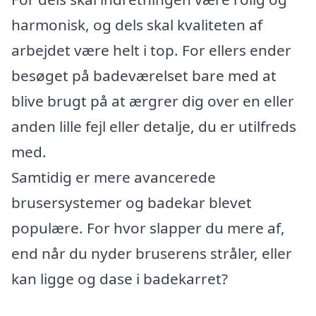
harmonisk, og dels skal kvaliteten af
arbejdet være helt i top. For ellers ender
besøget på badeværelset bare med at
blive brugt på at ærgrer dig over en eller
anden lille fejl eller detalje, du er utilfreds
med.
Samtidig er mere avancerede
brusersystemer og badekar blevet
populære. For hvor slapper du mere af,
end når du nyder bruserens stråler, eller
kan ligge og dase i badekarret?