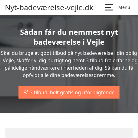
Nyt-badeværelse-vejle.dk
Menu
Sådan får du nemmest nyt
badeværelse i Vejle
Skal du bruge et godt tilbud på nyt badeværelse i din bolig
i Vejle, skaffer vi dig hurtigt og nemt 3 tilbud fra erfarne og
pålidelige håndværkere i nærheden af dig. Så kan du få
opfyldt alle dine badeværelsesdrømme.
Få 3 tilbud, helt gratis og uforpligtende