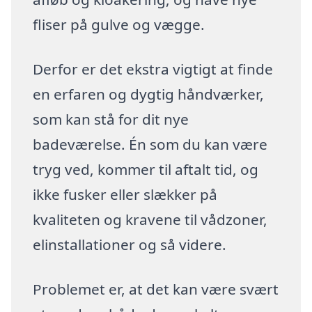
fliser på gulve og vægge.
Derfor er det ekstra vigtigt at finde
en erfaren og dygtig håndværker,
som kan stå for dit nye
badeværelse. Én som du kan være
tryg ved, kommer til aftalt tid, og
ikke fusker eller slækker på
kvaliteten og kravene til vådzoner,
elinstallationer og så videre.
Problemet er, at det kan være svært