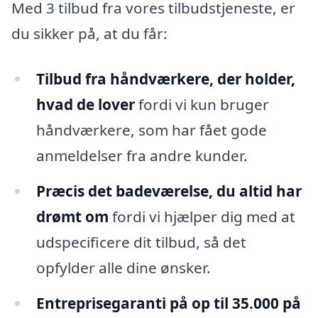
Med 3 tilbud fra vores tilbudstjeneste, er
du sikker på, at du får:
Tilbud fra håndværkere, der holder,
hvad de lover
fordi vi kun bruger
håndværkere, som har fået gode
anmeldelser fra andre kunder.
Præcis det badeværelse, du altid har
drømt om
fordi vi hjælper dig med at
udspecificere dit tilbud, så det
opfylder alle dine ønsker.
Entreprisegaranti på op til 35.000 på