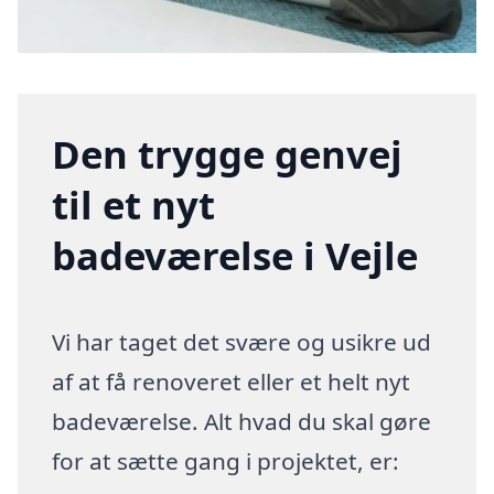
Den trygge genvej
til et nyt
badeværelse i Vejle
Vi har taget det svære og usikre ud
af at få renoveret eller et helt nyt
badeværelse. Alt hvad du skal gøre
for at sætte gang i projektet, er: