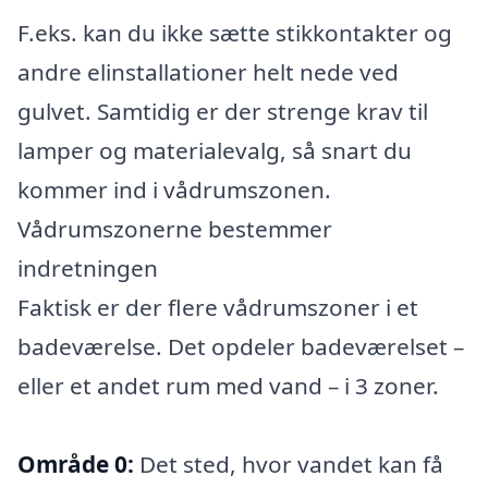
F.eks. kan du ikke sætte stikkontakter og
andre elinstallationer helt nede ved
gulvet. Samtidig er der strenge krav til
lamper og materialevalg, så snart du
kommer ind i vådrumszonen.
Vådrumszonerne bestemmer
indretningen
Faktisk er der flere vådrumszoner i et
badeværelse. Det opdeler badeværelset –
eller et andet rum med vand – i 3 zoner.
Område 0:
Det sted, hvor vandet kan få