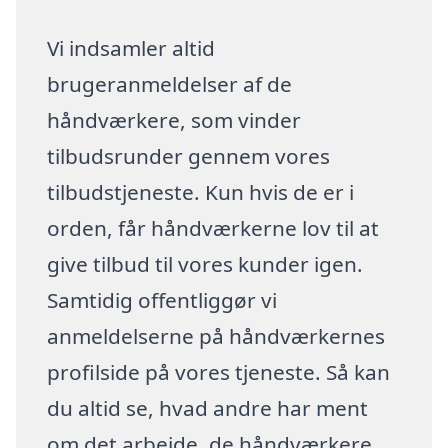
Vi indsamler altid
brugeranmeldelser af de
håndværkere, som vinder
tilbudsrunder gennem vores
tilbudstjeneste. Kun hvis de er i
orden, får håndværkerne lov til at
give tilbud til vores kunder igen.
Samtidig offentliggør vi
anmeldelserne på håndværkernes
profilside på vores tjeneste. Så kan
du altid se, hvad andre har ment
om det arbejde, de håndværkere,