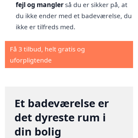
fejl og mangler
så du er sikker på, at
du ikke ender med et badeværelse, du
ikke er tilfreds med.
Få 3 tilbud, helt gratis og
uforpligtende
Et badeværelse er
det dyreste rum i
din bolig