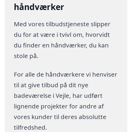
håndværker
Med vores tilbudstjeneste slipper
du for at være i tvivl om, hvorvidt
du finder en håndværker, du kan
stole på.
For alle de håndværkere vi henviser
til at give tilbud på dit nye
badeværelse i Vejle, har udført
lignende projekter for andre af
vores kunder til deres absolutte
tilfredshed.