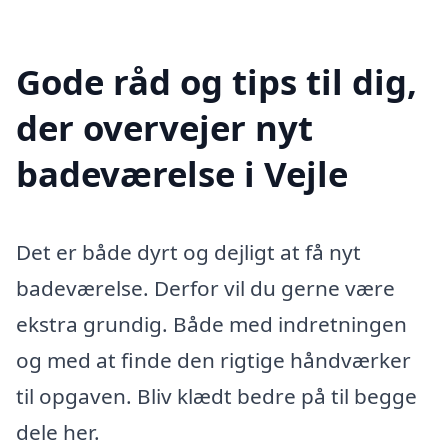
Gode råd og tips til dig,
der overvejer nyt
badeværelse i Vejle
Det er både dyrt og dejligt at få nyt
badeværelse. Derfor vil du gerne være
ekstra grundig. Både med indretningen
og med at finde den rigtige håndværker
til opgaven. Bliv klædt bedre på til begge
dele her.