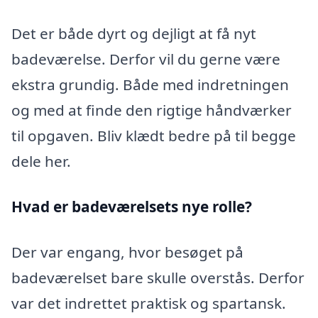
Det er både dyrt og dejligt at få nyt
badeværelse. Derfor vil du gerne være
ekstra grundig. Både med indretningen
og med at finde den rigtige håndværker
til opgaven. Bliv klædt bedre på til begge
dele her.
Hvad er badeværelsets nye rolle?
Der var engang, hvor besøget på
badeværelset bare skulle overstås. Derfor
var det indrettet praktisk og spartansk.