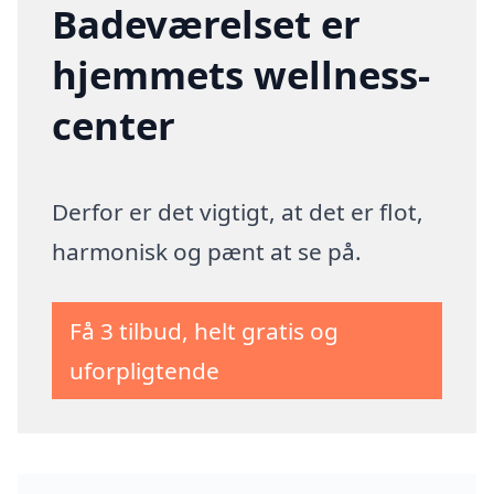
Badeværelset er
hjemmets wellness-
center
Derfor er det vigtigt, at det er flot,
harmonisk og pænt at se på.
Få 3 tilbud, helt gratis og
uforpligtende