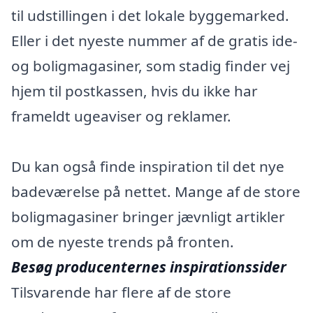
til udstillingen i det lokale byggemarked.
Eller i det nyeste nummer af de gratis ide-
og boligmagasiner, som stadig finder vej
hjem til postkassen, hvis du ikke har
frameldt ugeaviser og reklamer.
Du kan også finde inspiration til det nye
badeværelse på nettet. Mange af de store
boligmagasiner bringer jævnligt artikler
om de nyeste trends på fronten.
Besøg producenternes inspirationssider
Tilsvarende har flere af de store