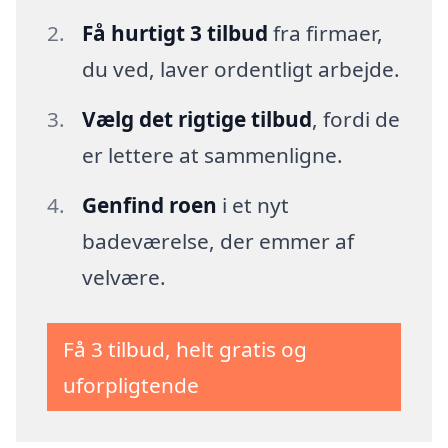
Få hurtigt 3 tilbud
fra firmaer,
du ved, laver ordentligt arbejde.
Vælg det rigtige tilbud
, fordi de
er lettere at sammenligne.
Genfind roen
i et nyt
badeværelse, der emmer af
velvære.
Få 3 tilbud, helt gratis og
uforpligtende