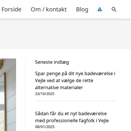
Forside
Om / kontakt
Blog
Seneste indlæg
Spar penge på dit nye badeværelse i
Vejle ved at vælge de rette
alternative materialer
23/10/2025
Sådan får du et nyt badeværelse
med professionelle fagfolk i Vejle
08/01/2025