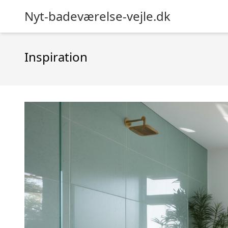
Nyt-badeværelse-vejle.dk
Inspiration