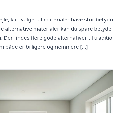
ejle, kan valget af materialer have stor betyd
e alternative materialer kan du spare betydel
er findes flere gode alternativer til traditio
m både er billigere og nemmere […]