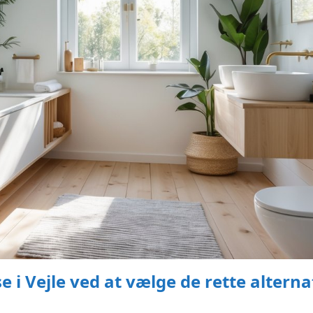
 i Vejle ved at vælge de rette alterna