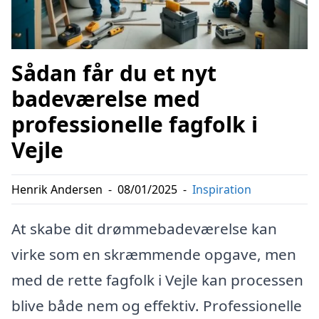
Sådan får du et nyt
badeværelse med
professionelle fagfolk i
Vejle
Henrik Andersen
-
08/01/2025
-
Inspiration
At skabe dit drømmebadeværelse kan
virke som en skræmmende opgave, men
med de rette fagfolk i Vejle kan processen
blive både nem og effektiv. Professionelle