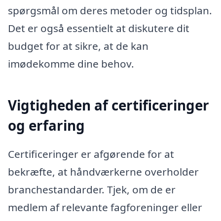
spørgsmål om deres metoder og tidsplan.
Det er også essentielt at diskutere dit
budget for at sikre, at de kan
imødekomme dine behov.
Vigtigheden af certificeringer
og erfaring
Certificeringer er afgørende for at
bekræfte, at håndværkerne overholder
branchestandarder. Tjek, om de er
medlem af relevante fagforeninger eller