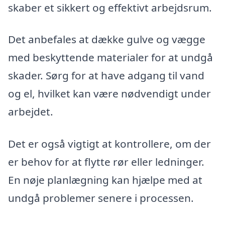
skaber et sikkert og effektivt arbejdsrum.
Det anbefales at dække gulve og vægge
med beskyttende materialer for at undgå
skader. Sørg for at have adgang til vand
og el, hvilket kan være nødvendigt under
arbejdet.
Det er også vigtigt at kontrollere, om der
er behov for at flytte rør eller ledninger.
En nøje planlægning kan hjælpe med at
undgå problemer senere i processen.