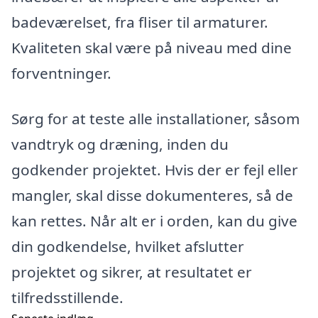
badeværelset, fra fliser til armaturer.
Kvaliteten skal være på niveau med dine
forventninger.
Sørg for at teste alle installationer, såsom
vandtryk og dræning, inden du
godkender projektet. Hvis der er fejl eller
mangler, skal disse dokumenteres, så de
kan rettes. Når alt er i orden, kan du give
din godkendelse, hvilket afslutter
projektet og sikrer, at resultatet er
tilfredsstillende.