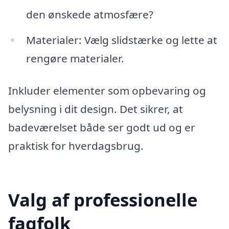
den ønskede atmosfære?
Materialer: Vælg slidstærke og lette at
rengøre materialer.
Inkluder elementer som opbevaring og
belysning i dit design. Det sikrer, at
badeværelset både ser godt ud og er
praktisk for hverdagsbrug.
Valg af professionelle
fagfolk