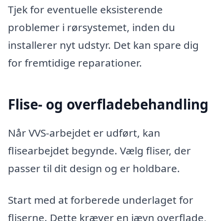
Tjek for eventuelle eksisterende
problemer i rørsystemet, inden du
installerer nyt udstyr. Det kan spare dig
for fremtidige reparationer.
Flise- og overfladebehandling
Når VVS-arbejdet er udført, kan
flisearbejdet begynde. Vælg fliser, der
passer til dit design og er holdbare.
Start med at forberede underlaget for
fliserne. Dette kræver en jævn overflade,