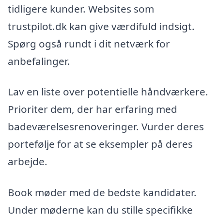
tidligere kunder. Websites som
trustpilot.dk kan give værdifuld indsigt.
Spørg også rundt i dit netværk for
anbefalinger.
Lav en liste over potentielle håndværkere.
Prioriter dem, der har erfaring med
badeværelsesrenoveringer. Vurder deres
portefølje for at se eksempler på deres
arbejde.
Book møder med de bedste kandidater.
Under møderne kan du stille specifikke