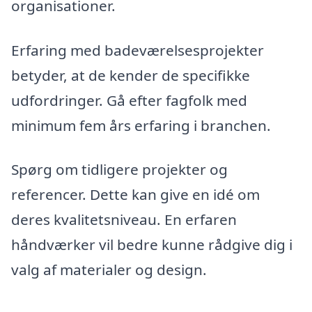
organisationer.
Erfaring med badeværelsesprojekter
betyder, at de kender de specifikke
udfordringer. Gå efter fagfolk med
minimum fem års erfaring i branchen.
Spørg om tidligere projekter og
referencer. Dette kan give en idé om
deres kvalitetsniveau. En erfaren
håndværker vil bedre kunne rådgive dig i
valg af materialer og design.