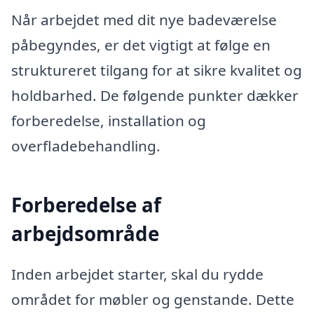
Når arbejdet med dit nye badeværelse
påbegyndes, er det vigtigt at følge en
struktureret tilgang for at sikre kvalitet og
holdbarhed. De følgende punkter dækker
forberedelse, installation og
overfladebehandling.
Forberedelse af
arbejdsområde
Inden arbejdet starter, skal du rydde
området for møbler og genstande. Dette