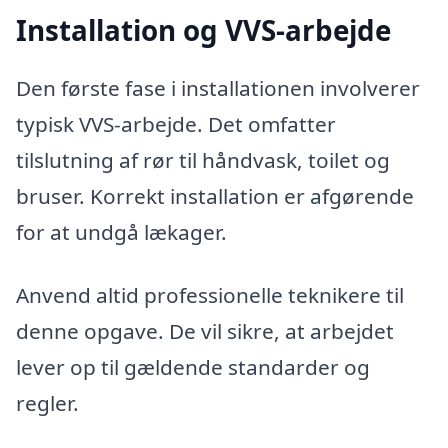
Installation og VVS-arbejde
Den første fase i installationen involverer
typisk VVS-arbejde. Det omfatter
tilslutning af rør til håndvask, toilet og
bruser. Korrekt installation er afgørende
for at undgå lækager.
Anvend altid professionelle teknikere til
denne opgave. De vil sikre, at arbejdet
lever op til gældende standarder og
regler.