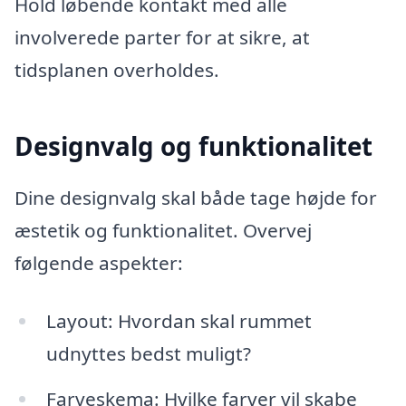
Hold løbende kontakt med alle
involverede parter for at sikre, at
tidsplanen overholdes.
Designvalg og funktionalitet
Dine designvalg skal både tage højde for
æstetik og funktionalitet. Overvej
følgende aspekter:
Layout: Hvordan skal rummet
udnyttes bedst muligt?
Farveskema: Hvilke farver vil skabe