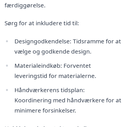
færdiggørelse.
Sørg for at inkludere tid til:
Designgodkendelse: Tidsramme for at
vælge og godkende design.
Materialeindkøb: Forventet
leveringstid for materialerne.
Håndværkerens tidsplan:
Koordinering med håndværkere for at
minimere forsinkelser.