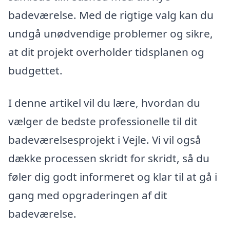
badeværelse. Med de rigtige valg kan du
undgå unødvendige problemer og sikre,
at dit projekt overholder tidsplanen og
budgettet.
I denne artikel vil du lære, hvordan du
vælger de bedste professionelle til dit
badeværelsesprojekt i Vejle. Vi vil også
dække processen skridt for skridt, så du
føler dig godt informeret og klar til at gå i
gang med opgraderingen af dit
badeværelse.