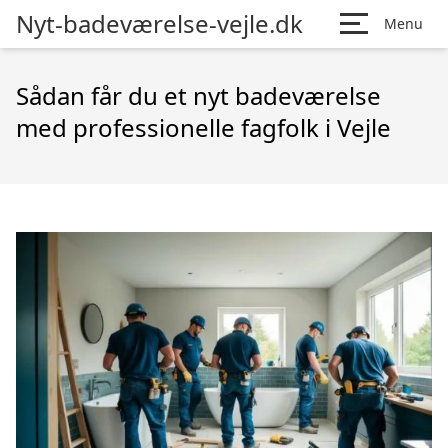
Nyt-badeværelse-vejle.dk
Menu
Sådan får du et nyt badeværelse
med professionelle fagfolk i Vejle