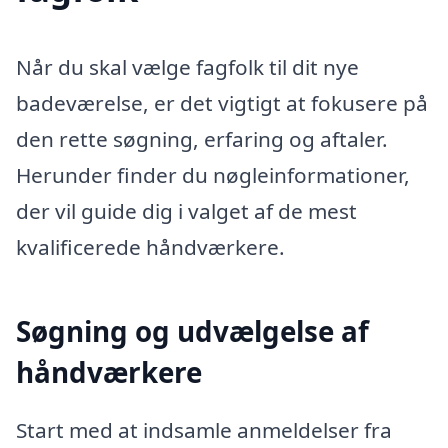
Når du skal vælge fagfolk til dit nye
badeværelse, er det vigtigt at fokusere på
den rette søgning, erfaring og aftaler.
Herunder finder du nøgleinformationer,
der vil guide dig i valget af de mest
kvalificerede håndværkere.
Søgning og udvælgelse af
håndværkere
Start med at indsamle anmeldelser fra