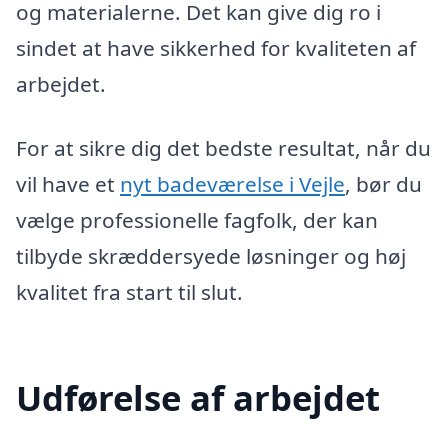
og materialerne. Det kan give dig ro i
sindet at have sikkerhed for kvaliteten af
arbejdet.
For at sikre dig det bedste resultat, når du
vil have et
nyt badeværelse i Vejle
, bør du
vælge professionelle fagfolk, der kan
tilbyde skræddersyede løsninger og høj
kvalitet fra start til slut.
Udførelse af arbejdet