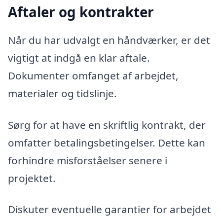
Aftaler og kontrakter
Når du har udvalgt en håndværker, er det
vigtigt at indgå en klar aftale.
Dokumenter omfanget af arbejdet,
materialer og tidslinje.
Sørg for at have en skriftlig kontrakt, der
omfatter betalingsbetingelser. Dette kan
forhindre misforståelser senere i
projektet.
Diskuter eventuelle garantier for arbejdet