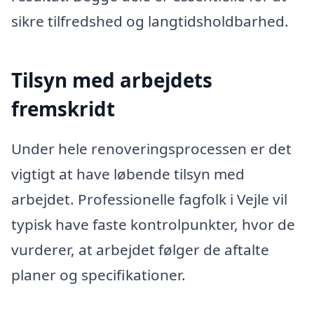
sikre tilfredshed og langtidsholdbarhed.
Tilsyn med arbejdets
fremskridt
Under hele renoveringsprocessen er det
vigtigt at have løbende tilsyn med
arbejdet. Professionelle fagfolk i Vejle vil
typisk have faste kontrolpunkter, hvor de
vurderer, at arbejdet følger de aftalte
planer og specifikationer.