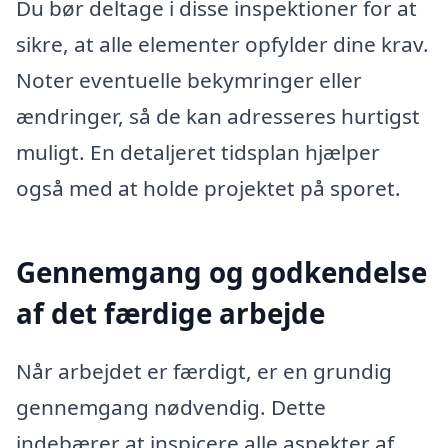
Du bør deltage i disse inspektioner for at
sikre, at alle elementer opfylder dine krav.
Noter eventuelle bekymringer eller
ændringer, så de kan adresseres hurtigst
muligt. En detaljeret tidsplan hjælper
også med at holde projektet på sporet.
Gennemgang og godkendelse
af det færdige arbejde
Når arbejdet er færdigt, er en grundig
gennemgang nødvendig. Dette
indebærer at inspicere alle aspekter af