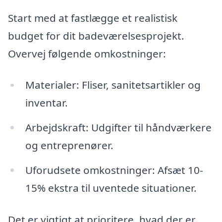
Start med at fastlægge et realistisk
budget for dit badeværelsesprojekt.
Overvej følgende omkostninger:
Materialer: Fliser, sanitetsartikler og
inventar.
Arbejdskraft: Udgifter til håndværkere
og entreprenører.
Uforudsete omkostninger: Afsæt 10-
15% ekstra til uventede situationer.
Det er vigtigt at prioritere, hvad der er