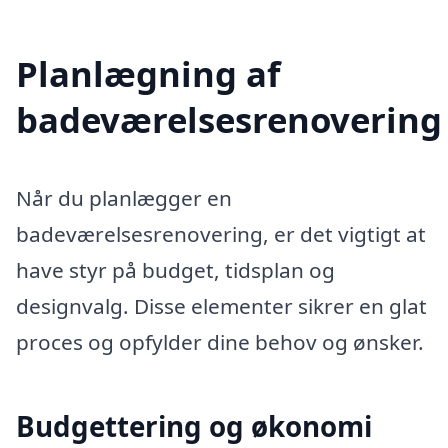
Planlægning af
badeværelsesrenovering
Når du planlægger en
badeværelsesrenovering, er det vigtigt at
have styr på budget, tidsplan og
designvalg. Disse elementer sikrer en glat
proces og opfylder dine behov og ønsker.
Budgettering og økonomi