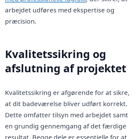
arbejdet udføres med ekspertise og
præcision.
Kvalitetssikring og
afslutning af projektet
Kvalitetssikring er afgørende for at sikre,
at dit badeværelse bliver udført korrekt.
Dette omfatter tilsyn med arbejdet samt
en grundig gennemgang af det færdige
resultat. Begge dele er essentielle for at