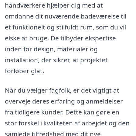
håndværkere hjælper dig med at
omdanne dit nuværende badeværelse til
et funktionelt og stilfuldt rum, som du vil
elske at bruge. De tilbyder ekspertise
inden for design, materialer og
installation, der sikrer, at projektet
forløber glat.
Når du vælger fagfolk, er det vigtigt at
overveje deres erfaring og anmeldelser
fra tidligere kunder. Dette kan gøre en
stor forskel i kvaliteten af arbejdet og den
samlede tilfredshed med dit nye