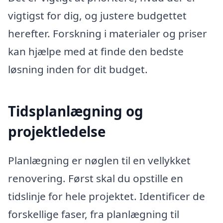
vigtigst for dig, og justere budgettet
herefter. Forskning i materialer og priser
kan hjælpe med at finde den bedste
løsning inden for dit budget.
Tidsplanlægning og
projektledelse
Planlægning er nøglen til en vellykket
renovering. Først skal du opstille en
tidslinje for hele projektet. Identificer de
forskellige faser, fra planlægning til